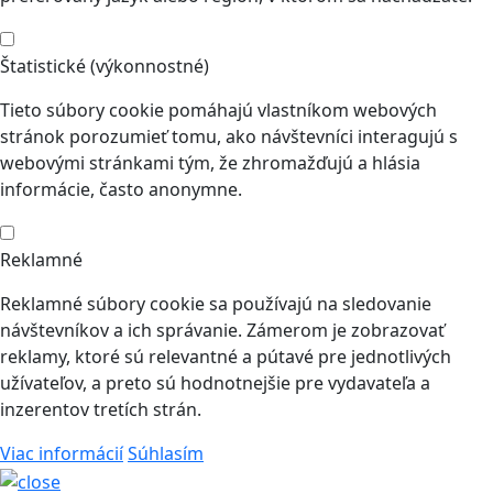
Štatistické (výkonnostné)
Tieto súbory cookie pomáhajú vlastníkom webových
stránok porozumieť tomu, ako návštevníci interagujú s
webovými stránkami tým, že zhromažďujú a hlásia
informácie, často anonymne.
Reklamné
Reklamné súbory cookie sa používajú na sledovanie
návštevníkov a ich správanie. Zámerom je zobrazovať
reklamy, ktoré sú relevantné a pútavé pre jednotlivých
užívateľov, a preto sú hodnotnejšie pre vydavateľa a
inzerentov tretích strán.
Viac informácií
Súhlasím