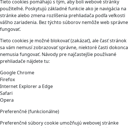
Tieto cookies pomáhajú s tým, aby boli webové stránky
použiteľné. Poskytujú základné funkcie ako je navigácia na
stránke alebo zmena rozlíšenia prehliadača podľa veľkosti
vášho zariadenia. Bez týchto súborov nemôže web správne
fungovať.
Tieto cookies je možné blokovať (zakázať), ale časť stránok
sa vám nemusí zobrazovať správne, niektoré časti dokonca
nemusia fungovať. Návody pre najčastejšie používané
prehliadače nájdete tu:
Google Chrome
Firefox
Internet Explorer a Edge
Safari
Opera
Preferenčné (funkcionálne)
Preferenčné súbory cookie umožňujú webovej stránke