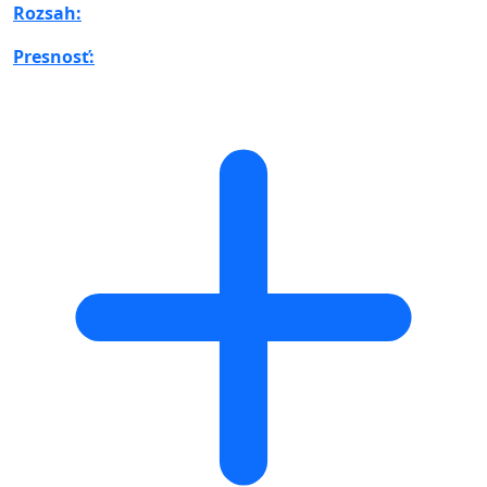
Rozsah:
Presnosť: