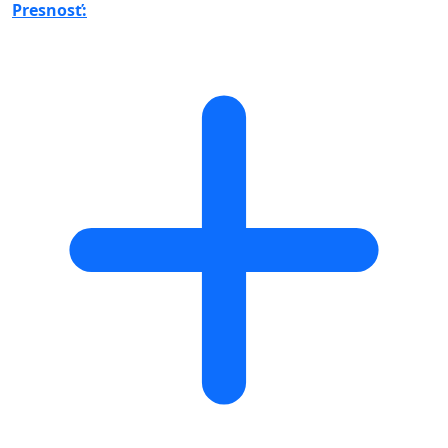
Presnosť: