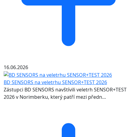
16.06.2026
BD SENSORS na veletrhu SENSOR+TEST 2026
Zástupci BD SENSORS navštívili veletrh SENSOR+TEST
2026 v Norimberku, který patří mezi předn…