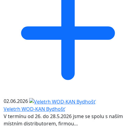
02.06.2026
Veletrh WOD-KAN Bydhošť
V termínu od 26. do 28.5.2026 jsme se spolu s naším
místním distributorem, firmou…