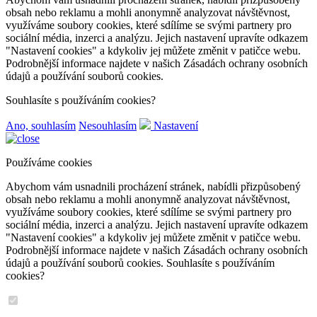
obsah nebo reklamu a mohli anonymně analyzovat návštěvnost,
využíváme soubory cookies, které sdílíme se svými partnery pro
sociální média, inzerci a analýzu. Jejich nastavení upravíte odkazem
"Nastavení cookies" a kdykoliv jej můžete změnit v patičce webu.
Podrobnější informace najdete v našich Zásadách ochrany osobních
údajů a používání souborů cookies.
Souhlasíte s používáním cookies?
Ano, souhlasím
Nesouhlasím
Nastavení
Používáme cookies
Abychom vám usnadnili procházení stránek, nabídli přizpůsobený
obsah nebo reklamu a mohli anonymně analyzovat návštěvnost,
využíváme soubory cookies, které sdílíme se svými partnery pro
sociální média, inzerci a analýzu. Jejich nastavení upravíte odkazem
"Nastavení cookies" a kdykoliv jej můžete změnit v patičce webu.
Podrobnější informace najdete v našich Zásadách ochrany osobních
údajů a používání souborů cookies. Souhlasíte s používáním
cookies?