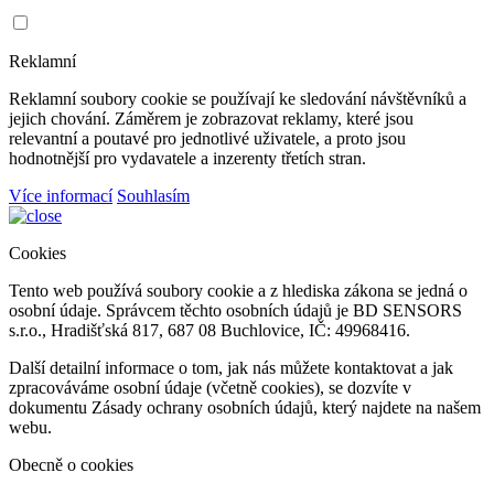
Reklamní
Reklamní soubory cookie se používají ke sledování návštěvníků a
jejich chování. Záměrem je zobrazovat reklamy, které jsou
relevantní a poutavé pro jednotlivé uživatele, a proto jsou
hodnotnější pro vydavatele a inzerenty třetích stran.
Více informací
Souhlasím
Cookies
Tento web používá soubory cookie a z hlediska zákona se jedná o
osobní údaje. Správcem těchto osobních údajů je BD SENSORS
s.r.o., Hradišťská 817, 687 08 Buchlovice, IČ: 49968416.
Další detailní informace o tom, jak nás můžete kontaktovat a jak
zpracováváme osobní údaje (včetně cookies), se dozvíte v
dokumentu Zásady ochrany osobních údajů, který najdete na našem
webu.
Obecně o cookies