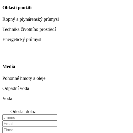
Oblasti použití
Ropný a plynárenský průmysl
Technika životního prostředí
Energetický průmysl
Média
Pohonné hmoty a oleje
Odpadní voda
Voda
Odeslat dotaz