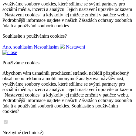
využíváme soubory cookies, které sdílíme se svými partnery pro
sociální média, inzerci a analýzu. Jejich nastavení upravíte odkazem
"Nastavení cookies" a kdykoliv jej můžete změnit v patičce webu.
Podrobnější informace najdete v našich Zásadách ochrany osobních
údajů a používání souborů cookies.
Souhlasíte s používáním cookies?
Ano, souhlasím
Nesouhlasím
Nastavení
Používáme cookies
Abychom vám usnadnili procházení stránek, nabídli přizpůsobený
obsah nebo reklamu a mohli anonymně analyzovat návštěvnost,
využíváme soubory cookies, které sdílíme se svými partnery pro
sociální média, inzerci a analýzu. Jejich nastavení upravíte odkazem
"Nastavení cookies" a kdykoliv jej můžete změnit v patičce webu.
Podrobnější informace najdete v našich Zásadách ochrany osobních
údajů a používání souborů cookies. Souhlasíte s používáním
cookies?
Nezbytné (technické)