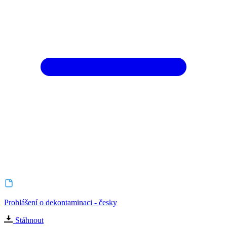
Prohlášení o dekontaminaci - česky
Stáhnout