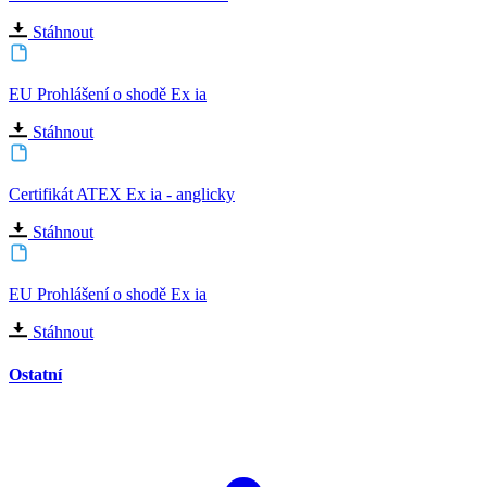
Stáhnout
EU Prohlášení o shodě Ex ia
Stáhnout
Certifikát ATEX Ex ia - anglicky
Stáhnout
EU Prohlášení o shodě Ex ia
Stáhnout
Ostatní