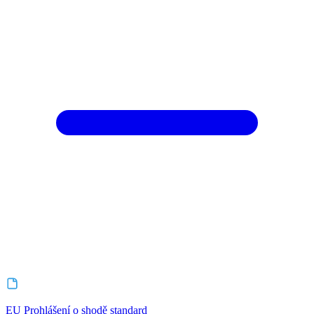
EU Prohlášení o shodě standard