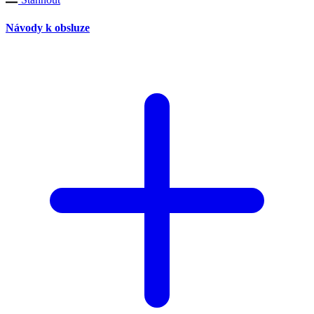
Návody k obsluze