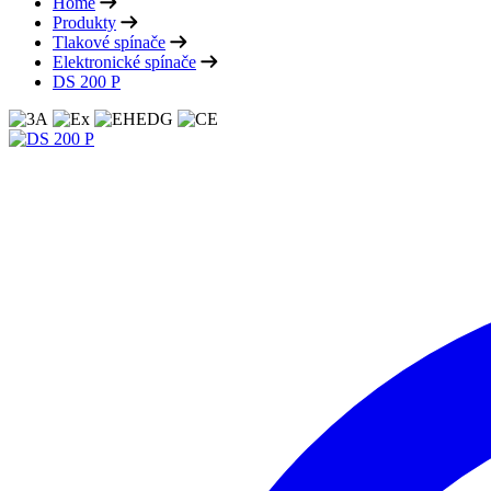
Home
Produkty
Tlakové spínače
Elektronické spínače
DS 200 P